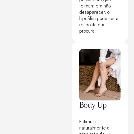
teimam em não
desaparecer, o
LipoSlim pode ser a
resposta que
procura.
Body Up
Estimula
naturalmente a