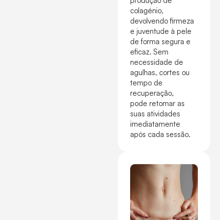
produção de
colagénio,
devolvendo firmeza
e juventude à pele
de forma segura e
eficaz. Sem
necessidade de
agulhas, cortes ou
tempo de
recuperação,
pode retomar as
suas atividades
imediatamente
após cada sessão.