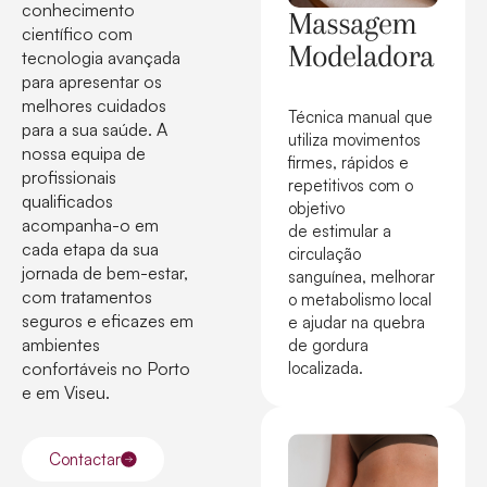
conhecimento
Massagem
científico com
Modeladora
tecnologia avançada
para apresentar os
melhores cuidados
Técnica manual que
para a sua saúde. A
utiliza movimentos
nossa equipa de
firmes, rápidos e
profissionais
repetitivos com o
qualificados
objetivo
acompanha-o em
de estimular a
cada etapa da sua
circulação
jornada de bem-estar,
sanguínea, melhorar
com tratamentos
o metabolismo local
seguros e eficazes em
e ajudar na quebra
ambientes
de gordura
localizada.
confortáveis no Porto
e em Viseu.
Contactar